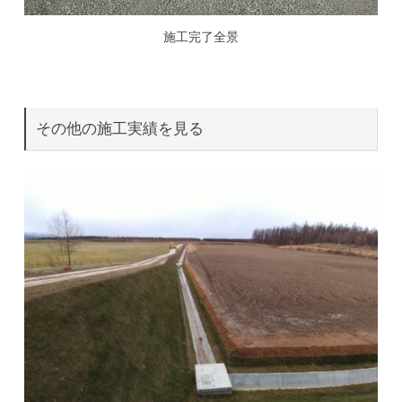
施工完了全景
その他の施工実績を見る