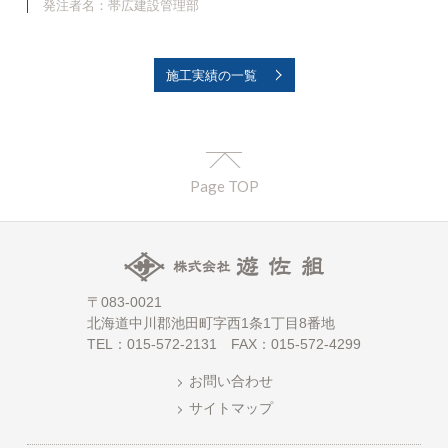
発注者名：帯広建設管理部
施工実績の一覧
Page TOP
〒083-0021
北海道中川郡池田町字西1条1丁目8番地
TEL：015-572-2131 FAX：015-572-4299
お問い合わせ
サイトマップ