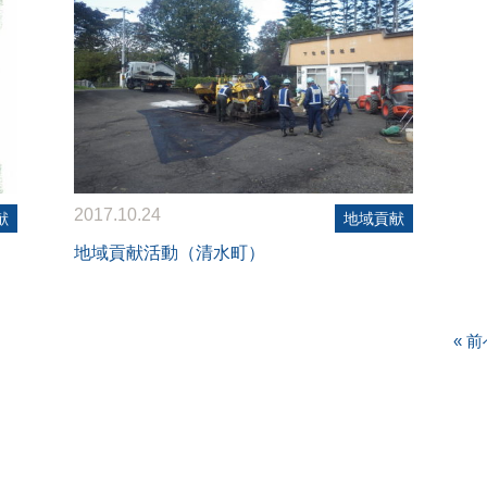
2017.10.24
献
地域貢献
地域貢献活動（清水町）
« 