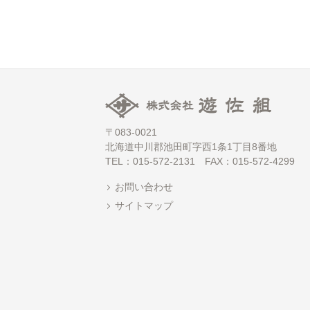
〒083-0021
北海道中川郡池田町字西1条1丁目8番地
TEL：015-572-2131 FAX：015-572-4299
お問い合わせ
サイトマップ