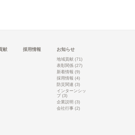
貢献
採用情報
お知らせ
地域貢献
(71)
表彰関係
(27)
新着情報
(9)
採用情報
(4)
防災関連
(3)
インターンシッ
プ
(3)
企業説明
(3)
会社行事
(2)