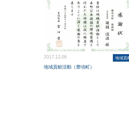
2017.12.06
地域貢
地域貢献活動（豊頃町）