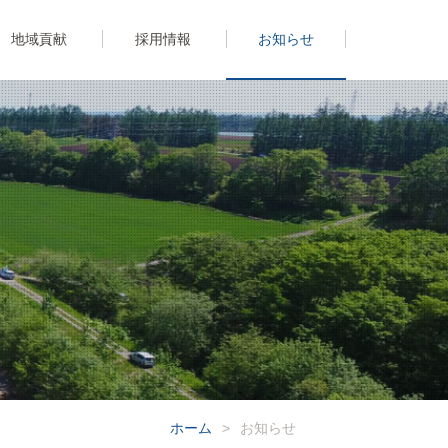
地域貢献
採用情報
お知らせ
ホーム
>
お知らせ