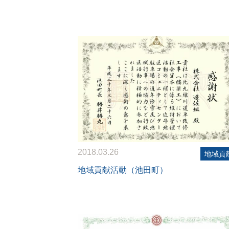
2018.03.26
地域貢
地域貢献活動（池田町）