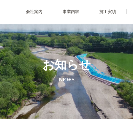
会社案内
事業内容
施工実績
お知らせ
NEWS