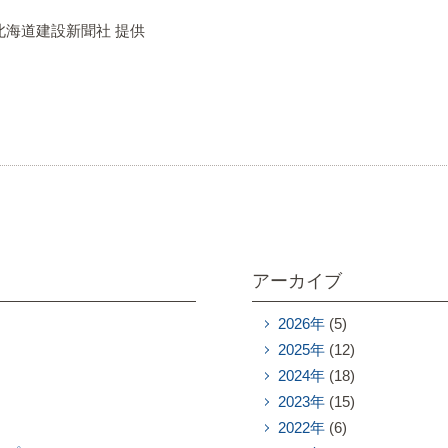
北海道建設新聞社 提供
アーカイブ
2026年
(5)
2025年
(12)
2024年
(18)
2023年
(15)
2022年
(6)