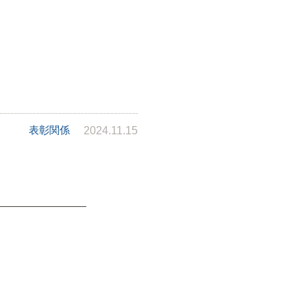
表彰関係
2024.11.15