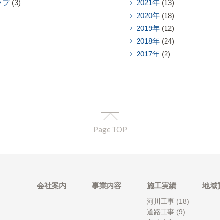
ップ
(3)
2021年
(13)
2020年
(18)
2019年
(12)
2018年
(24)
2017年
(2)
Page TOP
会社案内
事業内容
施工実績
地域
河川工事
(18)
道路工事
(9)