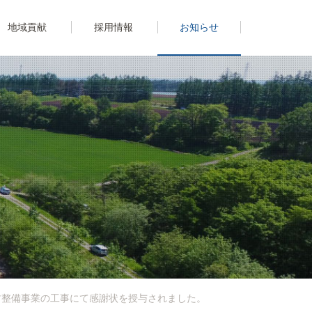
地域貢献
採用情報
お知らせ
村整備事業の工事にて感謝状を授与されました。