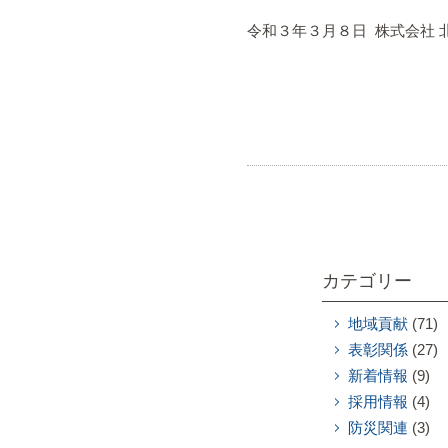
令和３年３月８日 株式会社 
カテゴリー
地域貢献
(71)
表彰関係
(27)
新着情報
(9)
採用情報
(4)
防災関連
(3)